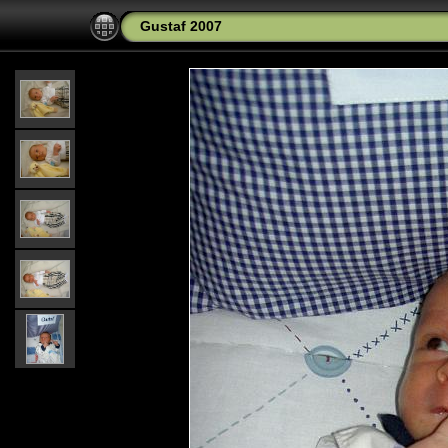
Gustaf 2007